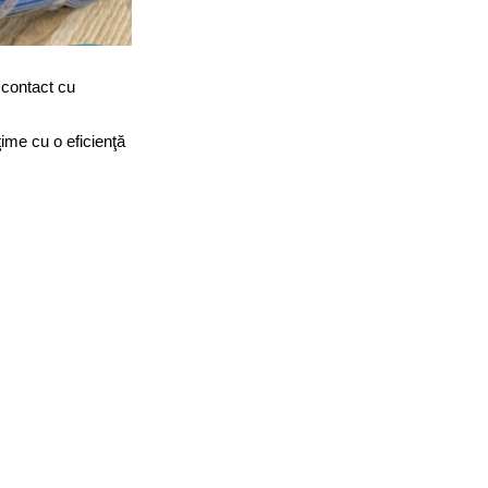
 contact cu
ime cu o eficienţă