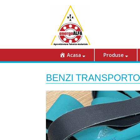
Acasa
Produse
BENZI TRANSPORTO