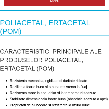
Menu
POLIACETAL, ERTACETAL
(POM)
CARACTERISTICI PRINCIPALE ALE
PRODUSELOR
POLIACETAL,
ERTACETAL (POM)
Rezistenta mecanica, rigiditate si duritate ridicate
Rezilienta foarte buna si o buna rezistenta la fluaj
Rezistenta mare la soc, chiar si la temperaturi scazute
Stabilitate dimensionala foarte buna (absorbtie scazuta a apei)
Proprietati de alunecare si rezistenta la uzura bune