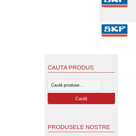
CAUTA PRODUS
Caută
după:
Caută
PRODUSELE NOSTRE