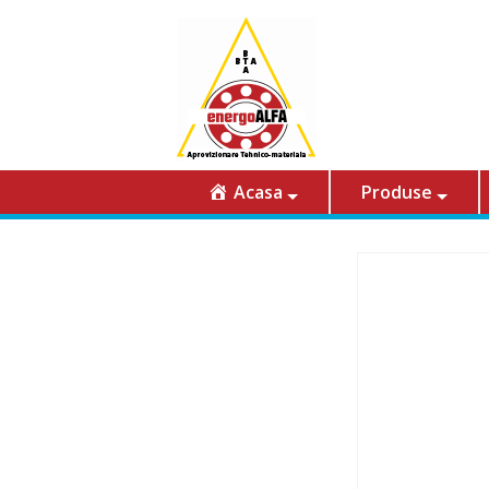
Acasa
Produse