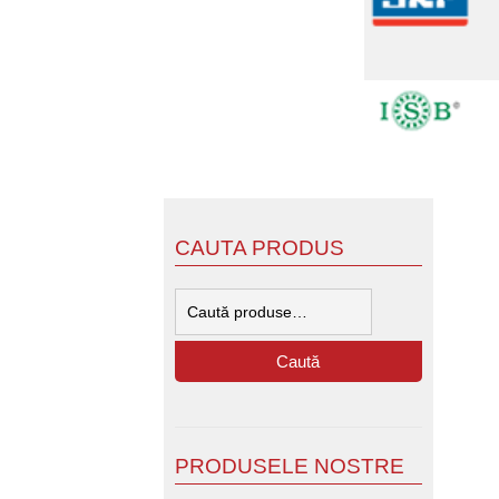
CAUTA PRODUS
Caută
după:
Caută
PRODUSELE NOSTRE