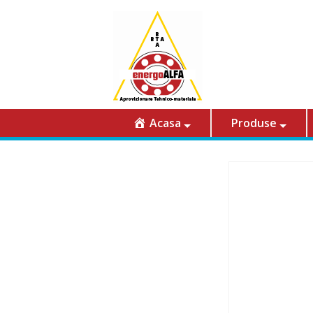
Acasa
Produse