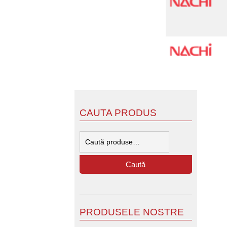
CAUTA PRODUS
Caută
după:
Caută
PRODUSELE NOSTRE