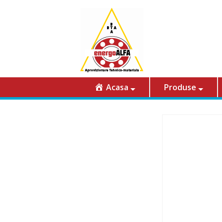
Acasa
Produse