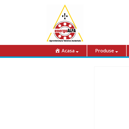
Acasa
Produse