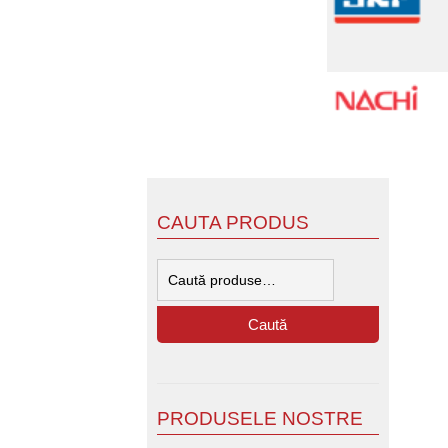
CAUTA PRODUS
Caută
după:
Caută
PRODUSELE NOSTRE