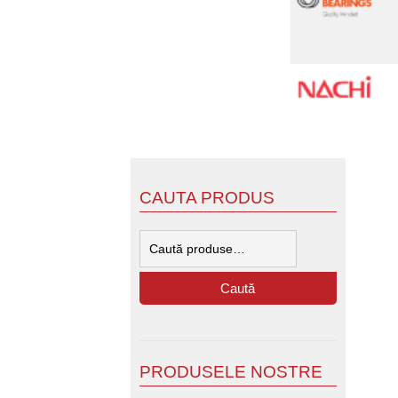
CAUTA PRODUS
Caută
după:
Caută
PRODUSELE NOSTRE