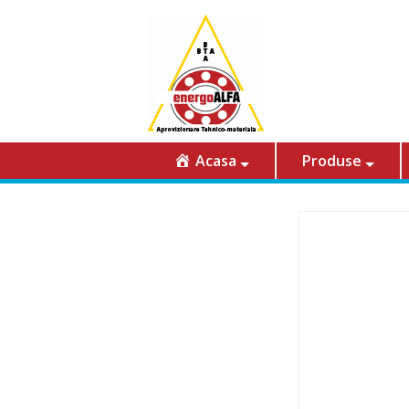
Acasa
Produse