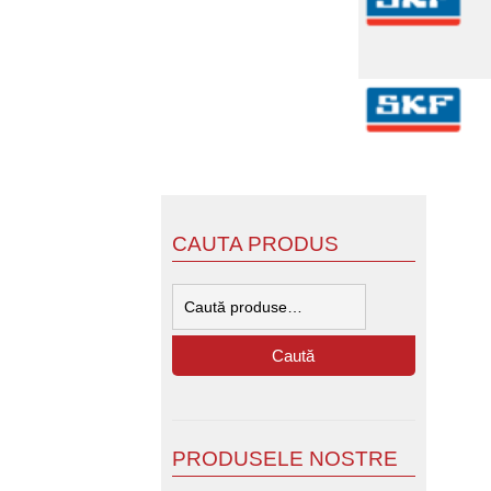
CAUTA PRODUS
Caută
după:
Caută
PRODUSELE NOSTRE