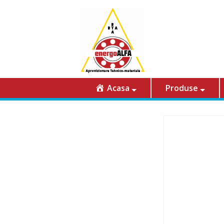
Acasa
Produse