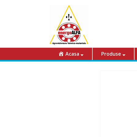
Acasa
Produse