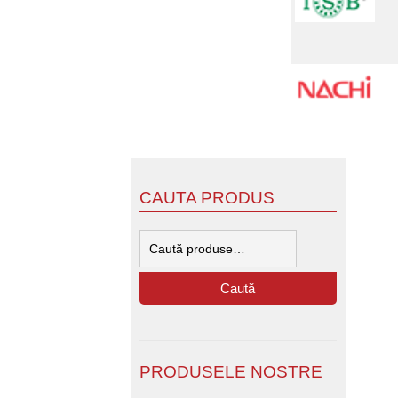
CAUTA PRODUS
Caută
după:
Caută
PRODUSELE NOSTRE