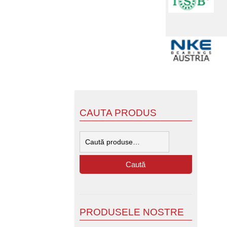
CAUTA PRODUS
Caută
după:
Caută
PRODUSELE NOSTRE