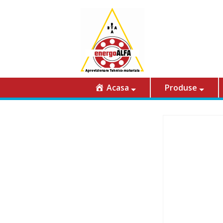
Acasa
Produse