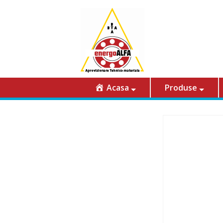
Acasa
Produse