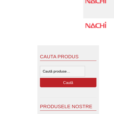
CAUTA PRODUS
Caută
după:
Caută
PRODUSELE NOSTRE