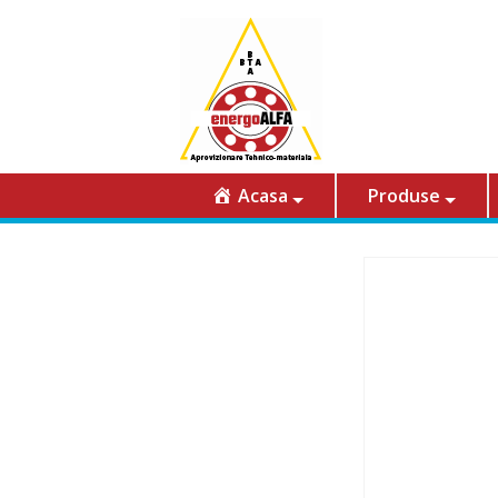
Acasa
Produse