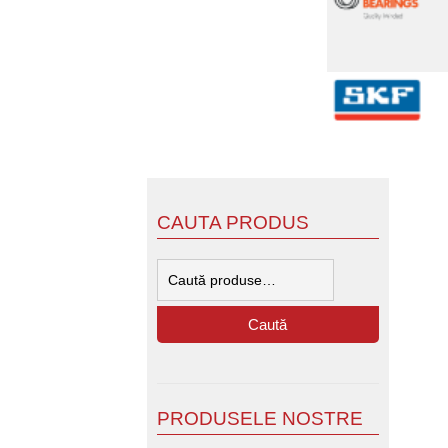
CAUTA PRODUS
Caută
după:
Caută
PRODUSELE NOSTRE