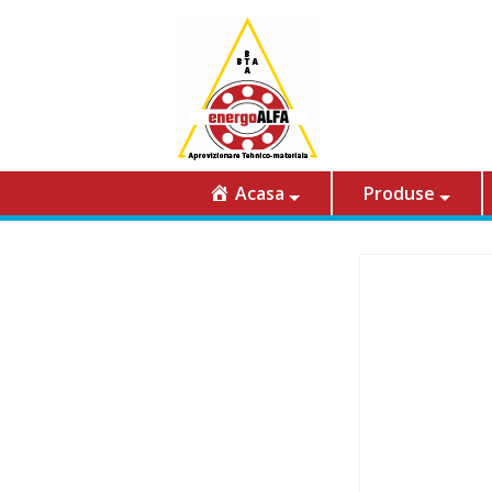
Acasa
Produse