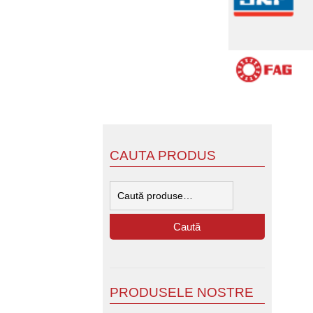
CAUTA PRODUS
Caută
după:
Caută
PRODUSELE NOSTRE