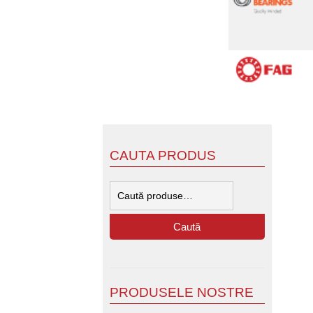
CAUTA PRODUS
Caută
după:
Caută
PRODUSELE NOSTRE