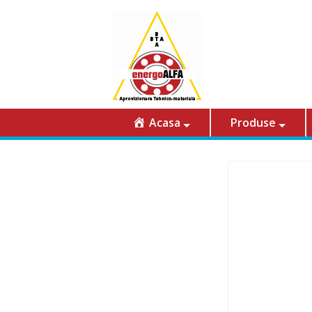
Acasa
Produse