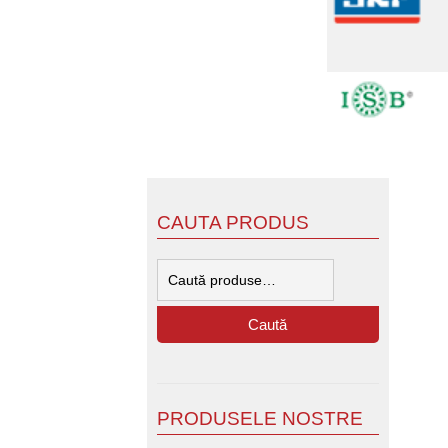
CAUTA PRODUS
Caută
după:
Caută
PRODUSELE NOSTRE