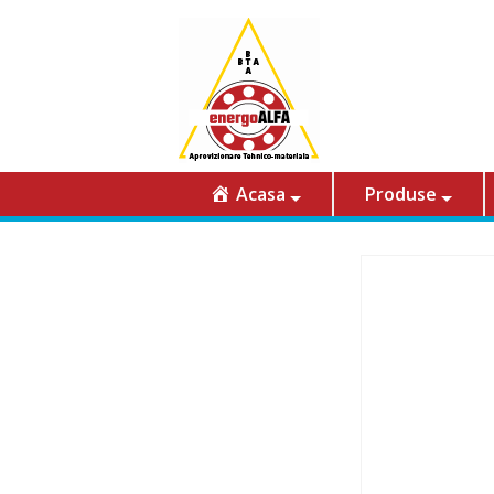
Acasa
Produse