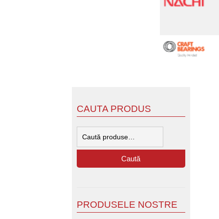
CAUTA PRODUS
Caută
după:
Caută
PRODUSELE NOSTRE