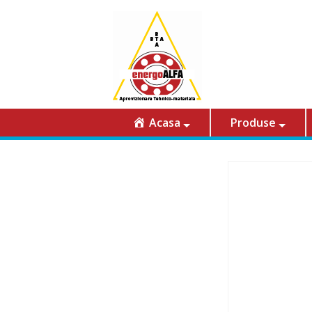
Acasa
Produse