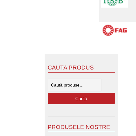
CAUTA PRODUS
Caută
după:
Caută
PRODUSELE NOSTRE