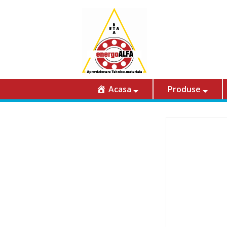
Acasa
Produse