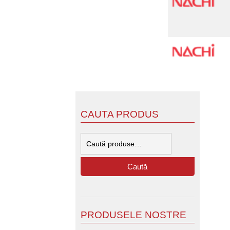
CAUTA PRODUS
Caută
după:
Caută
PRODUSELE NOSTRE