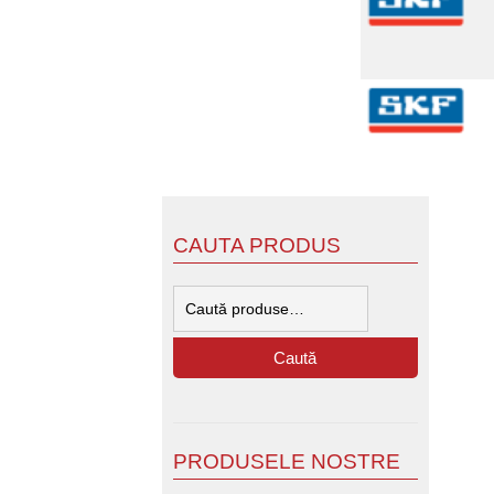
CAUTA PRODUS
Caută
după:
Caută
PRODUSELE NOSTRE