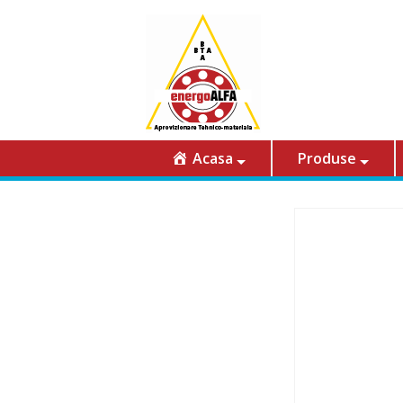
Acasa
Produse