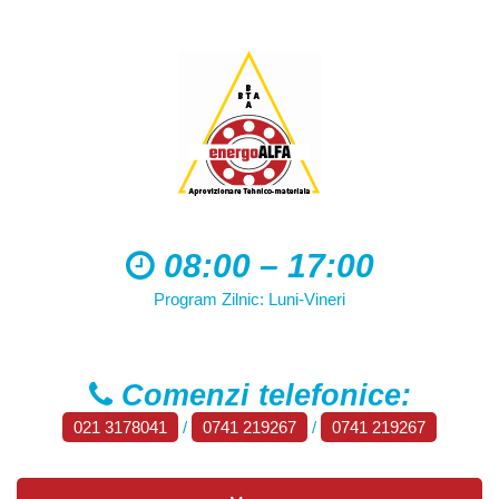
08:00 – 17:00
Program Zilnic: Luni-Vineri
Comenzi telefonice:
021 3178041
/
0741 219267
/
0741 219267