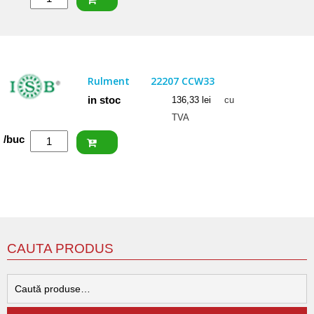
ISB
Rulment
22207
2RSW33
Rulment
22207 CCW33
(BS2-
in stoc
136,33
lei
cu
2207)
TVA
Cantitate
/buc
ISB
Rulment
22207
CCW33
CAUTA PRODUS
C
d