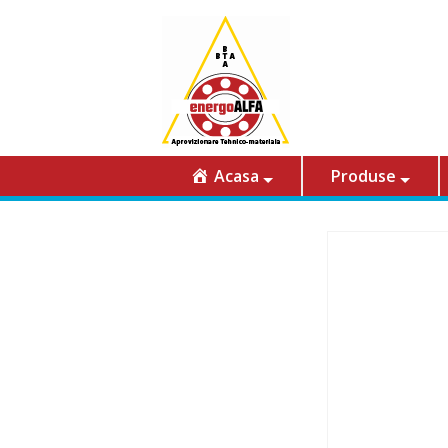
Acasa
Produse