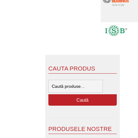
CAUTA PRODUS
Caută
după:
Caută
PRODUSELE NOSTRE