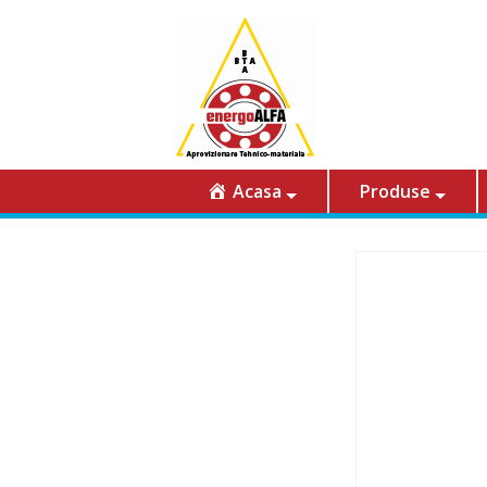
Acasa
Produse