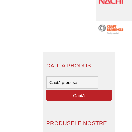
CAUTA PRODUS
Caută
după:
Caută
PRODUSELE NOSTRE