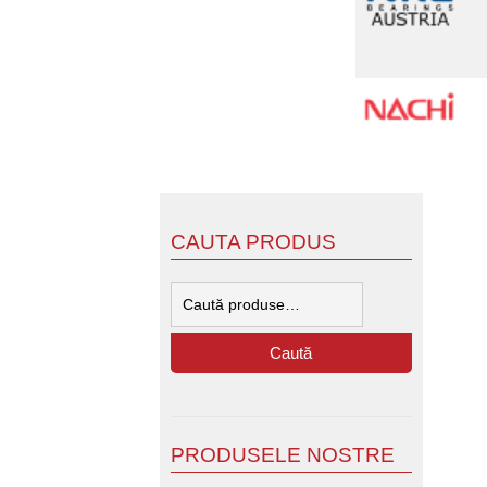
CAUTA PRODUS
Caută
după:
Caută
PRODUSELE NOSTRE