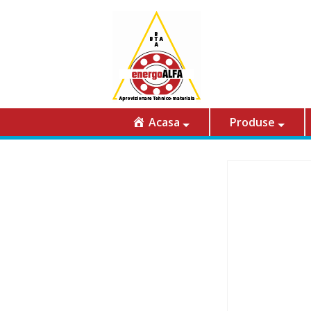
Acasa
Produse