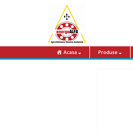
Acasa
Produse