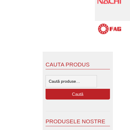
CAUTA PRODUS
Caută
după:
Caută
PRODUSELE NOSTRE