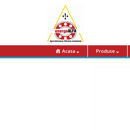
Acasa
Produse