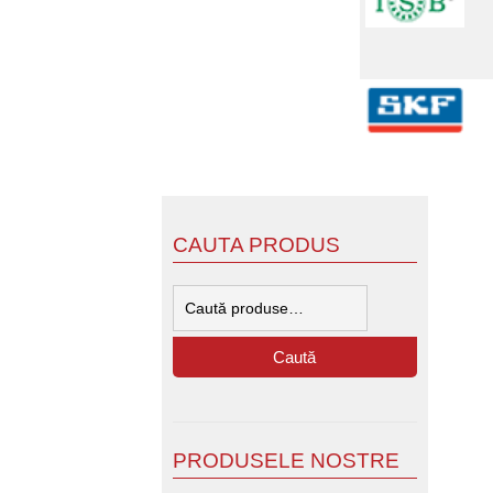
CAUTA PRODUS
Caută
după:
Caută
PRODUSELE NOSTRE