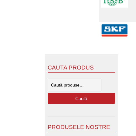
CAUTA PRODUS
Caută
după:
Caută
PRODUSELE NOSTRE