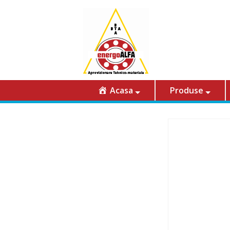
Acasa
Produse