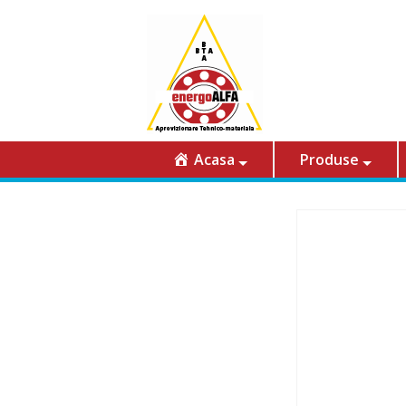
Acasa
Produse