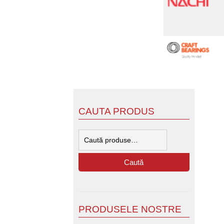
CAUTA PRODUS
Caută
după:
Caută
PRODUSELE NOSTRE