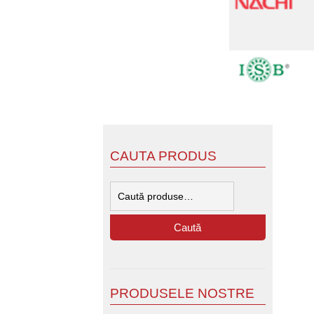
CAUTA PRODUS
Caută
după:
Caută
PRODUSELE NOSTRE