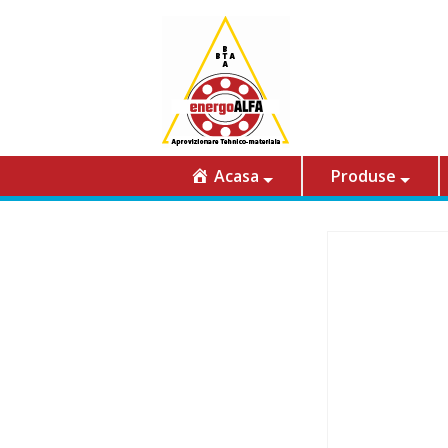
Acasa
Produse