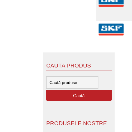
CAUTA PRODUS
Caută
după:
Caută
PRODUSELE NOSTRE