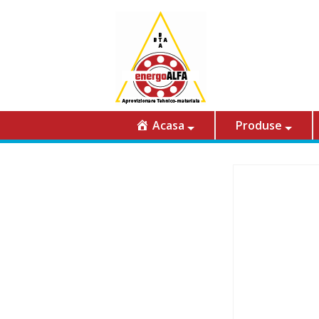
Acasa
Produse