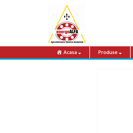
Acasa
Produse