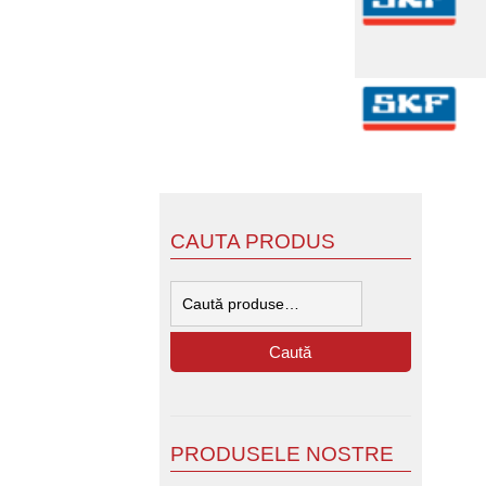
CAUTA PRODUS
Caută
după:
Caută
PRODUSELE NOSTRE