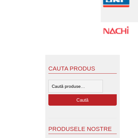
CAUTA PRODUS
Caută
după:
Caută
PRODUSELE NOSTRE