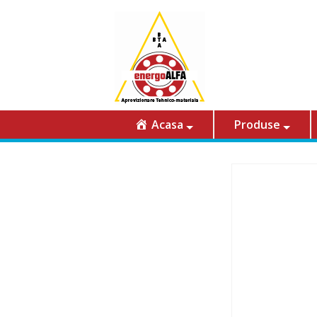
Acasa
Produse