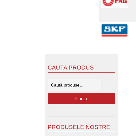
CAUTA PRODUS
Caută
după:
Caută
PRODUSELE NOSTRE