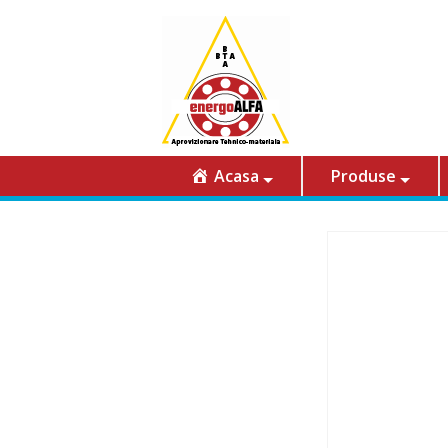
Acasa
Produse