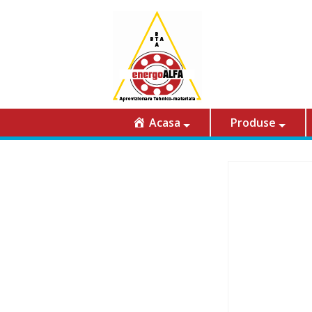
Acasa
Produse