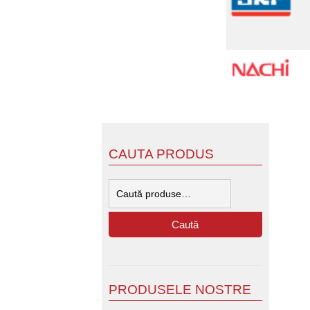
CAUTA PRODUS
Caută
după:
Caută
PRODUSELE NOSTRE