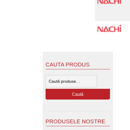
CAUTA PRODUS
Caută
după:
Caută
PRODUSELE NOSTRE