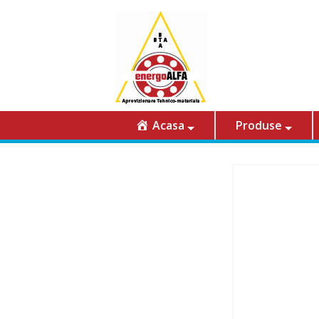
Acasa
Produse