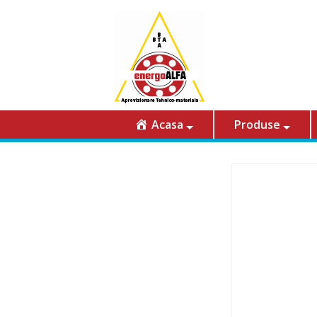
Acasa
Produse