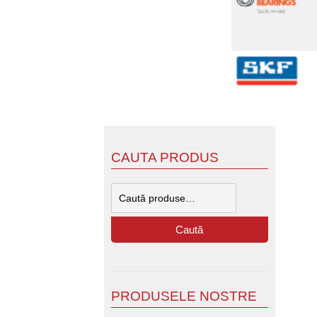
CAUTA PRODUS
Caută
după:
Caută
PRODUSELE NOSTRE