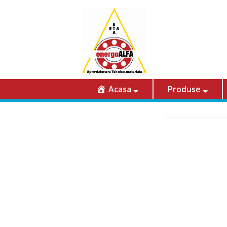
Acasa
Produse