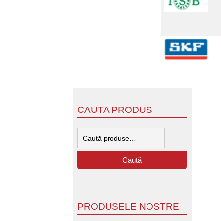
CAUTA PRODUS
Caută
după:
Caută
PRODUSELE NOSTRE